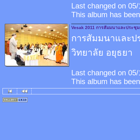
Last changed on 05/1
This album has been
Vesak 2011 การสัมมนาและประชุมกล
การสัมมนาและประ
วิทยาลัย อยุธยา
Last changed on 05/1
This album has been