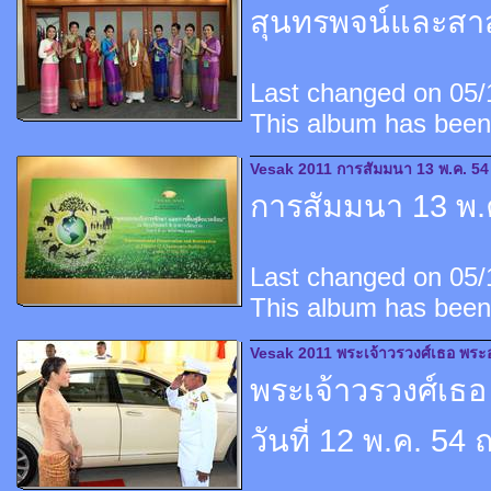
สุนทรพจน์และสาส
Last changed on 05/1
This album has been
Vesak 2011 การสัมมนา 13 พ.ค. 54
การสัมมนา 13 พ.
Last changed on 05/1
This album has been
Vesak 2011 พระเจ้าวรวงศ์เธอ พระองค
พระเจ้าวรวงศ์เธอ 
วันที่ 12 พ.ค. 