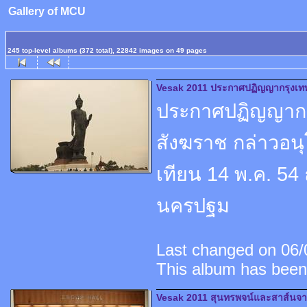
Gallery of MCU
245 top-level albums (372 total), 22842 images on 49 pages
Vesak 2011 ประกาศปฏิญญากรุงเทพฯ
ประกาศปฏิญญากรุ
สังฆราช กล่าวอน
เทียน 14 พ.ค. 
นครปฐม
Last changed on 06/0
This album has been
Vesak 2011 สุนทรพจน์และสาส์นจา