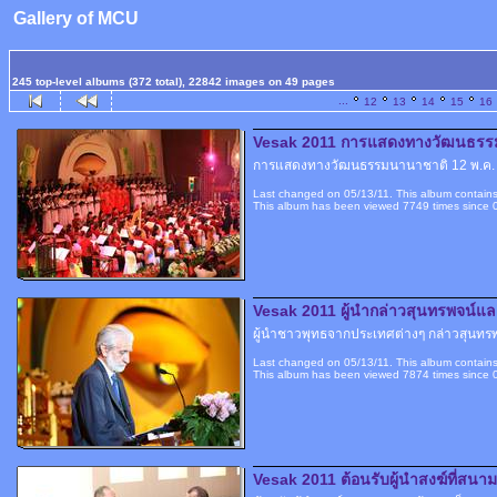
Gallery of MCU
245 top-level albums (372 total), 22842 images on 49 pages
...
12
13
14
15
16
Vesak 2011 การแสดงทางวัฒนธรรม
การแสดงทางวัฒนธรรมนานาชาติ 12 พ.ค. 
Last changed on 05/13/11. This album contains
This album has been viewed 7749 times since 
Vesak 2011 ผู้นำกล่าวสุนทรพจน์และ
ผู้นำชาวพุทธจากประเทศต่างๆ กล่าวสุนทร
Last changed on 05/13/11. This album contains
This album has been viewed 7874 times since 
Vesak 2011 ต้อนรับผู้นำสงฆ์ที่สนา