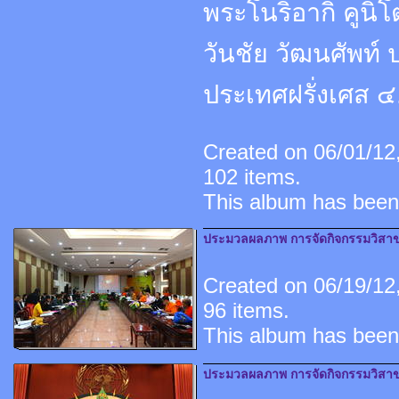
พระโนริอากิ คูนิ
วันชัย วัฒนศัพท
ประเทศฝรั่งเศส ๔
Created on 06/01/12,
102 items.
This album has been
ประมวลผลภาพ การจัดกิจกรรมวิสาขบู
Created on 06/19/12,
96 items.
This album has been
ประมวลผลภาพ การจัดกิจกรรมวิสาขบ