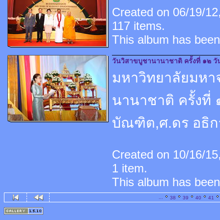
Created on 06/19/12,
117 items.
This album has been
วันวิสาขบูชานานาชาติ ครั้งที่ ๑๒ ว
มหาวิทยาลัยมหาจ
นานาชาติ ครั้งที่
บัณฑิต,ศ.ดร อธิก
Created on 10/16/15,
1 item.
This album has been
...
38
39
40
41