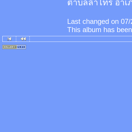
ตำบลลำไทร อำเภอ
Last changed on 07/2
This album has been