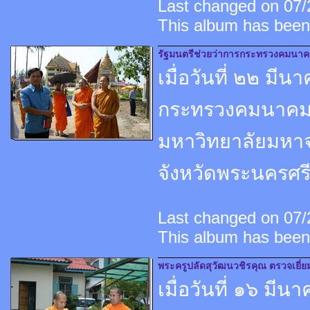
Last changed on 07/2
This album has been
รัฐมนตรีช่วยว่าการกระทรวงคมนาคม
เมื่อวันที่ ๒๒ ม
กระทรวงคมนาคม พร
มหาวิทยาลัยมหา
จังหวัดพระนครศร
Last changed on 07/2
This album has been
พระครูปลัดสุวัฒนวชิรคุณ ตรวจเยี่ยม
เมื่อวันที่ ๑๖ ม