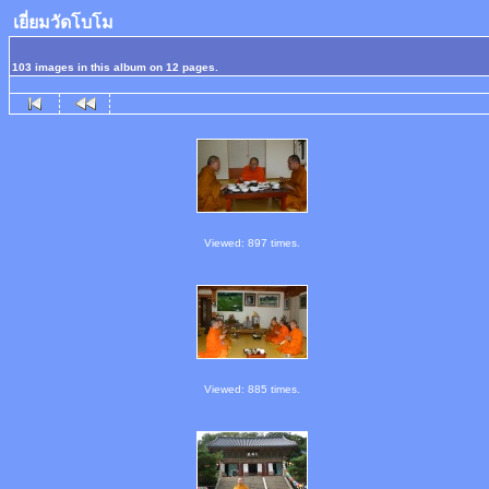
เยี่ยมวัดโบโม
103 images in this album on 12 pages.
Viewed: 897 times.
Viewed: 885 times.