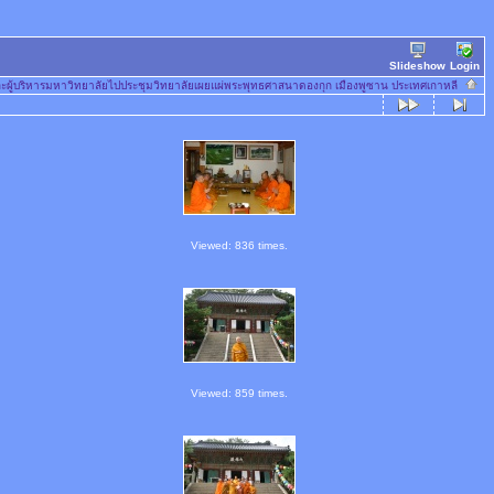
Slideshow
Login
ละผู้บริหารมหาวิทยาลัยไปประชุมวิทยาลัยเผยแผ่พระพุทธศาสนาดองกุก เมืองพูซาน ประเทศเกาหลี
Viewed: 836 times.
Viewed: 859 times.