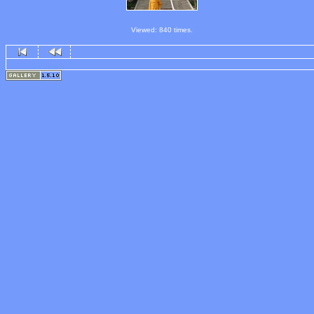
Viewed: 840 times.