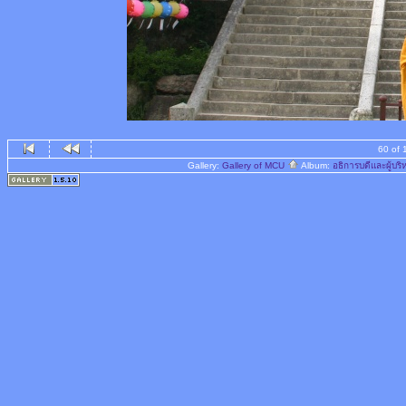
60 of 
Gallery:
Gallery of MCU
Album:
อธิการบดีและผู้บ