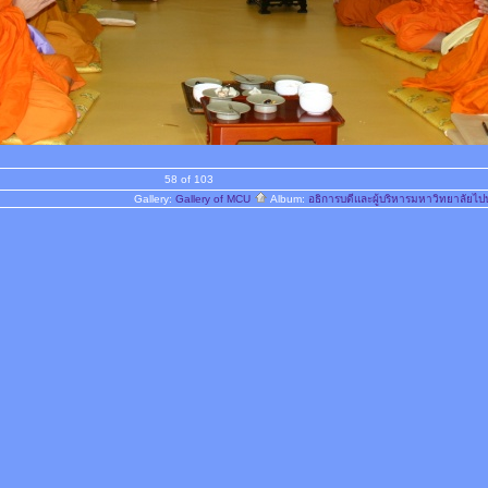
58 of 103
Gallery:
Gallery of MCU
Album:
อธิการบดีและผู้บริหารมหาวิทยาลัยไ