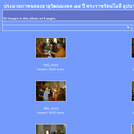
ประมวลภาพฉลองอายุวัฒนมงคล ๘๔ ปี พระราชรัตนโมลี อุปน
54 images in this album on 6 pages.
1
IMG_0020
Viewed: 3240 times.
V
IMG_0023
Viewed: 3032 times.
V