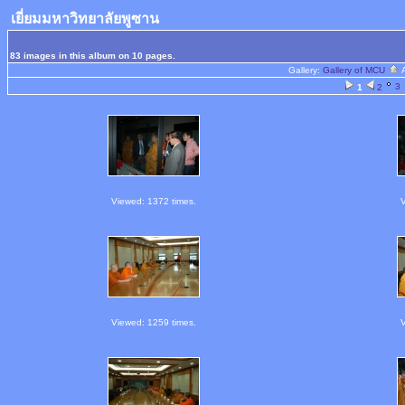
เยี่ยมมหาวิทยาลัยพูซาน
83 images in this album on 10 pages.
Gallery:
Gallery of MCU
3
1
2
Viewed: 1372 times.
V
Viewed: 1259 times.
V