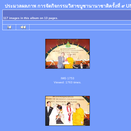
ประมวลผลภาพ การจัดกิจกรรมวิสาขบูชานานาชาติครั้งที่ ๙
117 images in this album on 13 pages.
IMG 1753
Viewed: 1763 times.